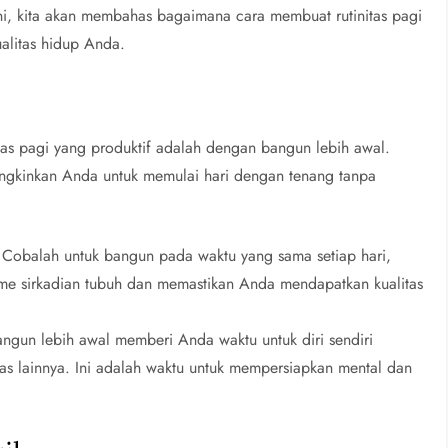
ini, kita akan membahas bagaimana cara membuat rutinitas pagi
alitas hidup Anda.
tas pagi yang produktif adalah dengan bangun lebih awal.
ungkinkan Anda untuk memulai hari dengan tenang tanpa
 Cobalah untuk bangun pada waktu yang sama setiap hari,
tme sirkadian tubuh dan memastikan Anda mendapatkan kualitas
angun lebih awal memberi Anda waktu untuk diri sendiri
tas lainnya. Ini adalah waktu untuk mempersiapkan mental dan