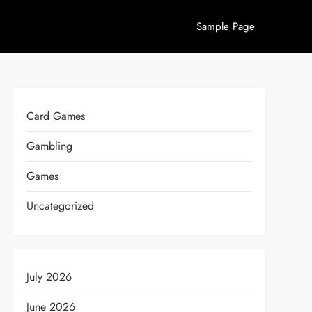
Sample Page
Card Games
Gambling
Games
Uncategorized
July 2026
June 2026