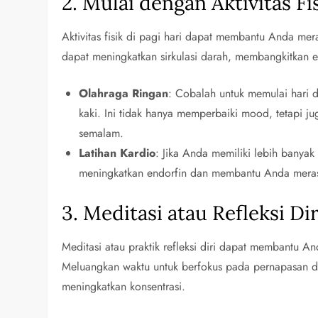
2. Mulai dengan Aktivitas Fi
Aktivitas fisik di pagi hari dapat membantu Anda mer
dapat meningkatkan sirkulasi darah, membangkitkan 
Olahraga Ringan
: Cobalah untuk memulai hari d
kaki. Ini tidak hanya memperbaiki mood, tetapi j
semalam.
Latihan Kardio
: Jika Anda memiliki lebih banyak 
meningkatkan endorfin dan membantu Anda merasa
3. Meditasi atau Refleksi Dir
Meditasi atau praktik refleksi diri dapat membantu A
Meluangkan waktu untuk berfokus pada pernapasan da
meningkatkan konsentrasi.