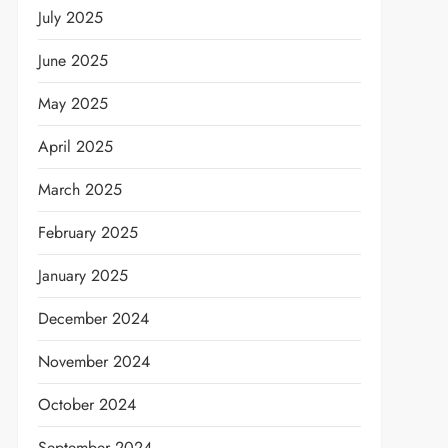
July 2025
June 2025
May 2025
April 2025
March 2025
February 2025
January 2025
December 2024
November 2024
October 2024
September 2024