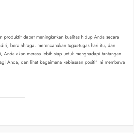
dan produktif dapat meningkatkan kualitas hidup Anda secara
iri, berolahraga, merencanakan tugas-tugas hari itu, dan
i, Anda akan merasa lebih siap untuk menghadapi tantangan
pagi Anda, dan lihat bagaimana kebiasaan positif ini membawa