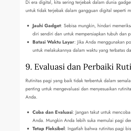
Di era digital, kita sering terjebak dalam dunia gadge
untuk tidak terjebak dalam gangguan digital seperti m
Jauhi Gadget
: Sebisa mungkin, hindari memerik
diri sendiri dan untuk mempersiapkan tubuh dan p
Batasi Waktu Layar
: Jika Anda menggunakan po
untuk melakukannya dalam waktu yang terbatas d
9. Evaluasi dan Perbaiki Rut
Rutinitas pagi yang baik tidak terbentuk dalam sema
penting untuk mengevaluasi dan menyesuaikan rutinit
Anda.
Coba dan Evaluasi
: Jangan takut untuk mencoba
Anda. Mungkin Anda lebih suka memulai pagi denga
Tetap Fleksibel
: Ingatlah bahwa rutinitas pagi 