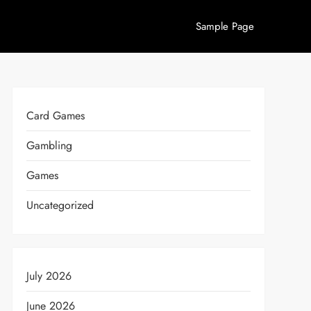
Sample Page
Card Games
Gambling
Games
Uncategorized
July 2026
June 2026