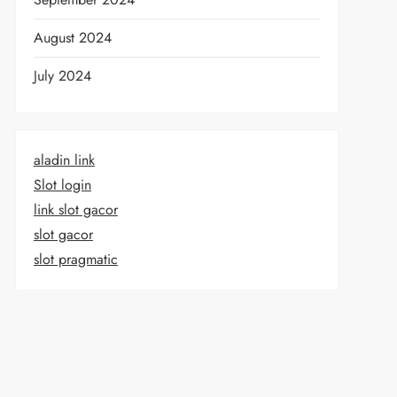
August 2024
July 2024
aladin link
Slot login
link slot gacor
slot gacor
slot pragmatic