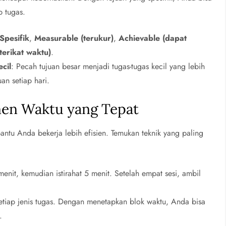
p tugas.
Spesifik
,
Measurable (terukur)
,
Achievable (dapat
terikat waktu)
.
cil
: Pecah tujuan besar menjadi tugas-tugas kecil yang lebih
n setiap hari.
men Waktu yang Tepat
tu Anda bekerja lebih efisien. Temukan teknik yang paling
menit, kemudian istirahat 5 menit. Setelah empat sesi, ambil
 setiap jenis tugas. Dengan menetapkan blok waktu, Anda bisa
.