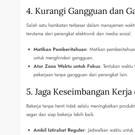
4. Kurangi Gangguan dan G
Salah satu hambatan terbesar dalam manajemen waktu
terutama dari perangkat elektronik dan media sosial.
Matikan Pemberitahuan
: Matikan pemberitahuan
untuk menghindari gangguan.
Atur Zona Waktu untuk Fokus
: Tentukan waktu
pekerjaan tanpa gangguan dari perangkat lain.
5. Jaga Keseimbangan Kerja 
Bekerja tanpa henti tidak selalu meningkatkan produkti
segar dan siap bekerja lebih baik.
Ambil Istirahat Reguler
: Jadwalkan waktu untuk 