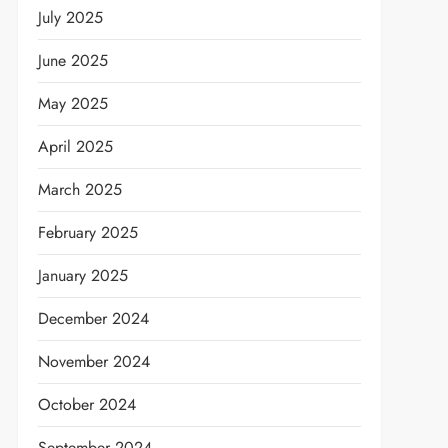
July 2025
June 2025
May 2025
April 2025
March 2025
February 2025
January 2025
December 2024
November 2024
October 2024
September 2024