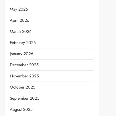
May 2026
April 2026
March 2026
February 2026
January 2026
December 2025
November 2025
October 2025
September 2025
August 2025