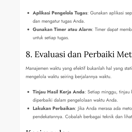
Aplikasi Pengelola Tugas
: Gunakan aplikasi sep
dan mengatur tugas Anda.
Gunakan Timer atau Alarm
: Timer dapat memb
untuk setiap tugas.
8. Evaluasi dan Perbaiki M
Manajemen waktu yang efektif bukanlah hal yang sta
mengelola waktu seiring berjalannya waktu.
Tinjau Hasil Kerja Anda
: Setiap minggu, tinja
diperbaiki dalam pengelolaan waktu Anda.
Lakukan Perbaikan
: Jika Anda merasa ada metod
pendekatannya. Cobalah berbagai teknik dan liha