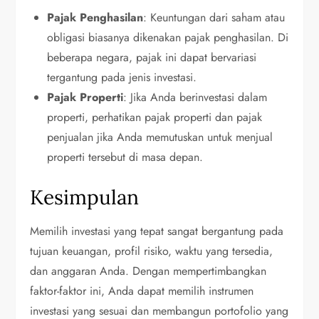
Pajak Penghasilan
: Keuntungan dari saham atau
obligasi biasanya dikenakan pajak penghasilan. Di
beberapa negara, pajak ini dapat bervariasi
tergantung pada jenis investasi.
Pajak Properti
: Jika Anda berinvestasi dalam
properti, perhatikan pajak properti dan pajak
penjualan jika Anda memutuskan untuk menjual
properti tersebut di masa depan.
Kesimpulan
Memilih investasi yang tepat sangat bergantung pada
tujuan keuangan, profil risiko, waktu yang tersedia,
dan anggaran Anda. Dengan mempertimbangkan
faktor-faktor ini, Anda dapat memilih instrumen
investasi yang sesuai dan membangun portofolio yang