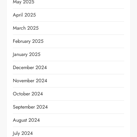
May 2025
April 2025
March 2025
February 2025
January 2025
December 2024
November 2024
October 2024
September 2024
August 2024
July 2024