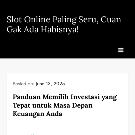
Skip
to
Slot Online Paling Seru, Cuan
content
Gak Ada Habisnya!
Posted on:
June 13, 2025
Panduan Memilih Investasi yang
Tepat untuk Masa Depan
Keuangan Anda