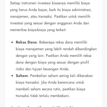
Setiap instrumen investasi biasanya memiliki biaya
yang harus Anda bayar, baik itu biaya administrasi,
manajemen, atau transaksi. Pastikan untuk memilih
investasi yang sesuai dengan anggaran Anda dan
memeriksa biaya-biaya yang terkait.
Reksa Dana
: Beberapa reksa dana memiliki
biaya manajemen yang lebih rendah dibandingkan
dengan yang lain. Pastikan Anda memilih reksa
dana dengan biaya yang sesuai dengan profil
risiko dan tujuan keuangan Anda.
Saham
: Pembelian saham sering kali dikenakan
biaya transaksi. Jika Anda berencana untuk
membeli saham secara rutin, pastikan biaya
transaksi tidak terlalu membebani.