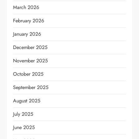
March 2026
February 2026
January 2026
December 2025
November 2025
October 2025
September 2025
August 2025
July 2025
June 2025