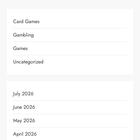
Card Games
Gambling
Games
Uncategorized
July 2026
June 2026
May 2026
April 2026