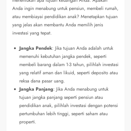
menentukan apa tujuan keuangan Anda. Apakah
Anda ingin menabung untuk pensiun, membeli rumah,
atau membiayai pendidikan anak? Menetapkan tujuan
yang jelas akan membantu Anda memilih jenis
investasi yang tepat.
Jangka Pendek
: Jika tujuan Anda adalah untuk
memenuhi kebutuhan jangka pendek, seperti
membeli barang dalam 1-3 tahun, pilihlah investasi
yang relatif aman dan likuid, seperti deposito atau
reksa dana pasar uang.
Jangka Panjang
: Jika Anda menabung untuk
tujuan jangka panjang seperti pensiun atau
pendidikan anak, pilihlah investasi dengan potensi
pertumbuhan lebih tinggi, seperti saham atau
properti.