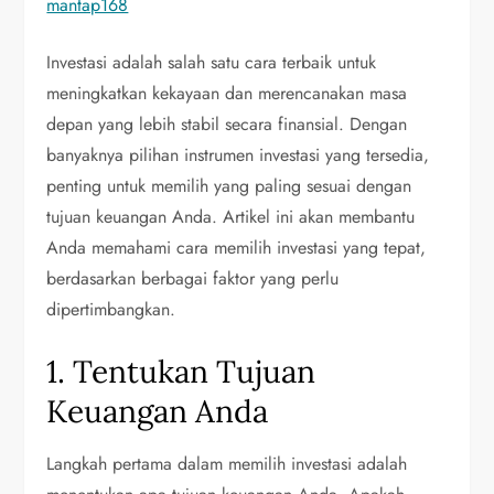
mantap168
Investasi adalah salah satu cara terbaik untuk
meningkatkan kekayaan dan merencanakan masa
depan yang lebih stabil secara finansial. Dengan
banyaknya pilihan instrumen investasi yang tersedia,
penting untuk memilih yang paling sesuai dengan
tujuan keuangan Anda. Artikel ini akan membantu
Anda memahami cara memilih investasi yang tepat,
berdasarkan berbagai faktor yang perlu
dipertimbangkan.
1. Tentukan Tujuan
Keuangan Anda
Langkah pertama dalam memilih investasi adalah