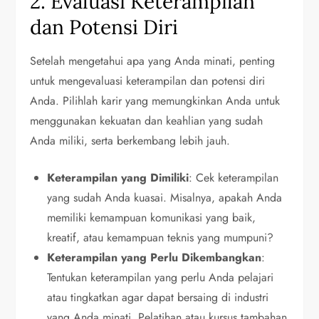
2. Evaluasi Keterampilan
dan Potensi Diri
Setelah mengetahui apa yang Anda minati, penting
untuk mengevaluasi keterampilan dan potensi diri
Anda. Pilihlah karir yang memungkinkan Anda untuk
menggunakan kekuatan dan keahlian yang sudah
Anda miliki, serta berkembang lebih jauh.
Keterampilan yang Dimiliki
: Cek keterampilan
yang sudah Anda kuasai. Misalnya, apakah Anda
memiliki kemampuan komunikasi yang baik,
kreatif, atau kemampuan teknis yang mumpuni?
Keterampilan yang Perlu Dikembangkan
:
Tentukan keterampilan yang perlu Anda pelajari
atau tingkatkan agar dapat bersaing di industri
yang Anda minati. Pelatihan atau kursus tambahan