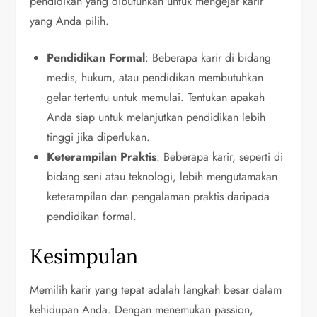
pendidikan yang dibutuhkan untuk mengejar karir
yang Anda pilih.
Pendidikan Formal
: Beberapa karir di bidang
medis, hukum, atau pendidikan membutuhkan
gelar tertentu untuk memulai. Tentukan apakah
Anda siap untuk melanjutkan pendidikan lebih
tinggi jika diperlukan.
Keterampilan Praktis
: Beberapa karir, seperti di
bidang seni atau teknologi, lebih mengutamakan
keterampilan dan pengalaman praktis daripada
pendidikan formal.
Kesimpulan
Memilih karir yang tepat adalah langkah besar dalam
kehidupan Anda. Dengan menemukan passion,