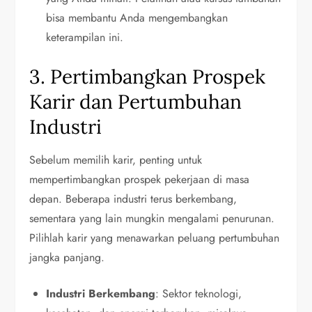
bisa membantu Anda mengembangkan
keterampilan ini.
3. Pertimbangkan Prospek
Karir dan Pertumbuhan
Industri
Sebelum memilih karir, penting untuk
mempertimbangkan prospek pekerjaan di masa
depan. Beberapa industri terus berkembang,
sementara yang lain mungkin mengalami penurunan.
Pilihlah karir yang menawarkan peluang pertumbuhan
jangka panjang.
Industri Berkembang
: Sektor teknologi,