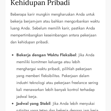
Kehidupan Pribadi
Beberapa karir mungkin mengharuskan Anda untuk
bekerja berjam-jam atau bahkan mengorbankan waktu
luang Anda. Sebelum memilih karir, pastikan Anda
mempertimbangkan keseimbangan antara pekerjaan
dan kehidupan pribadi.
Bekerja dengan Waktu Fleksibel
: Jika Anda
memiliki komitmen keluarga atau lebih
menghargai waktu pribadi, pilihlah pekerjaan
yang memberi fleksibilitas. Pekerjaan dalam
industri teknologi atau pekerjaan freelance sering
kali menawarkan lebih banyak kontrol terhadap
jadwal kerja.
Jadwal yang Stabil
: Jika Anda lebih menyukai
rutinitas yang tetap dan bekerja dengan jam kerja