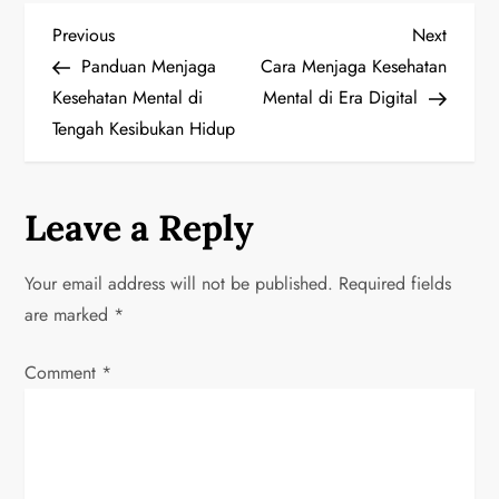
P
Previous
Next
Previous
Next
Post
Post
Panduan Menjaga
Cara Menjaga Kesehatan
o
Kesehatan Mental di
Mental di Era Digital
Tengah Kesibukan Hidup
s
t
Leave a Reply
n
a
Your email address will not be published.
Required fields
are marked
*
v
Comment
*
i
g
a