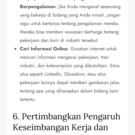
Berpengalaman
: Jika Anda mengenal seseorang
yang bekerja di bidang yang Anda minati, jangan
ragu untuk bertanya tentang pengalaman mereka.
Mereka bisa memberi wawasan berharga tentang
pekerjaan dan karir di industri tersebut.
Cari Informasi Online
: Gunakan internet untuk
mencari informasi mengenai pekerjaan, tren
industri, dan keterampilan yang dibutuhkan. Situs-
situs seperti LinkedIn, Glassdoor, atau situs
pekerjaan lainnya dapat memberi gambaran jelas
tentang apa yang diharapkan dalam bidang karir
tertentu.
6. Pertimbangkan Pengaruh
Keseimbangan Kerja dan