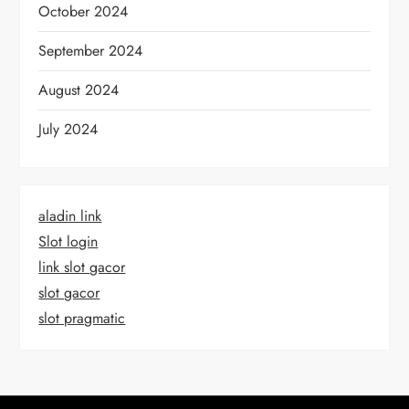
October 2024
September 2024
August 2024
July 2024
aladin link
Slot login
link slot gacor
slot gacor
slot pragmatic