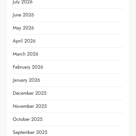
July 2026
June 2026
May 2026
April 2026
March 2026
February 2026
January 2026
December 2025
November 2025
October 2025
September 2025