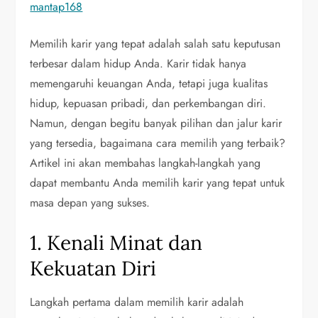
mantap168
Memilih karir yang tepat adalah salah satu keputusan
terbesar dalam hidup Anda. Karir tidak hanya
memengaruhi keuangan Anda, tetapi juga kualitas
hidup, kepuasan pribadi, dan perkembangan diri.
Namun, dengan begitu banyak pilihan dan jalur karir
yang tersedia, bagaimana cara memilih yang terbaik?
Artikel ini akan membahas langkah-langkah yang
dapat membantu Anda memilih karir yang tepat untuk
masa depan yang sukses.
1. Kenali Minat dan
Kekuatan Diri
Langkah pertama dalam memilih karir adalah