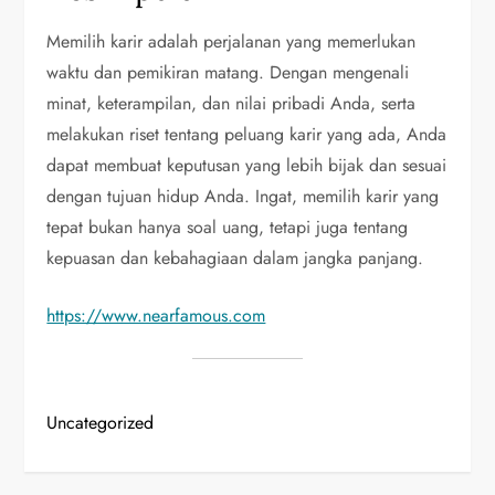
Memilih karir adalah perjalanan yang memerlukan
waktu dan pemikiran matang. Dengan mengenali
minat, keterampilan, dan nilai pribadi Anda, serta
melakukan riset tentang peluang karir yang ada, Anda
dapat membuat keputusan yang lebih bijak dan sesuai
dengan tujuan hidup Anda. Ingat, memilih karir yang
tepat bukan hanya soal uang, tetapi juga tentang
kepuasan dan kebahagiaan dalam jangka panjang.
https://www.nearfamous.com
Uncategorized