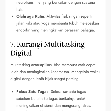
neurotransmiter yang berkaitan dengan suasana
hati.
Olahraga Rutin
: Aktivitas fisik ringan seperti
jalan kaki atau yoga membantu tubuh melepaskan
endorfin yang meningkatkan perasaan bahagia.
7. Kurangi Multitasking
Digital
Multitasking antar-aplikasi bisa membuat otak cepat
lelah dan meningkatkan kecemasan. Mengelola waktu
digital dengan lebih bijak sangat penting.
Fokus Satu Tugas
: Selesaikan satu tugas
sebelum beralih ke tugas berikutnya untuk
meningkatkan efisiensi dan mengurangi stres.