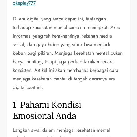
okeplay777
Di era digital yang serba cepat ini, tantangan
terhadap kesehatan mental semakin meningkat. Arus
informasi yang tak henti-hentinya, tekanan media
sosial, dan gaya hidup yang sibuk bisa menjadi
beban bagi pikiran. Menjaga kesehatan mental bukan
hanya penting, tetapi juga perlu dilakukan secara
konsisten. Artikel ini akan membahas berbagai cara
menjaga kesehatan mental di tengah derasnya era
digital saat ini.
1. Pahami Kondisi
Emosional Anda
Langkah awal dalam menjaga kesehatan mental