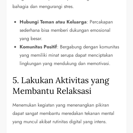
bahagia dan mengurangi stres.
Hubungi Teman atau Keluarga
: Percakapan
sederhana bisa memberi dukungan emosional
yang besar.
Komunitas Positif
: Bergabung dengan komunitas
yang memiliki minat serupa dapat menciptakan
lingkungan yang mendukung dan memotivasi.
5. Lakukan Aktivitas yang
Membantu Relaksasi
Menemukan kegiatan yang menenangkan pikiran
dapat sangat membantu meredakan tekanan mental
yang muncul akibat rutinitas digital yang intens.