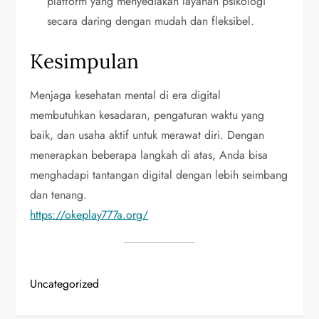
platform yang menyediakan layanan psikologi
secara daring dengan mudah dan fleksibel.
Kesimpulan
Menjaga kesehatan mental di era digital
membutuhkan kesadaran, pengaturan waktu yang
baik, dan usaha aktif untuk merawat diri. Dengan
menerapkan beberapa langkah di atas, Anda bisa
menghadapi tantangan digital dengan lebih seimbang
dan tenang.
https://okeplay777a.org/
Uncategorized