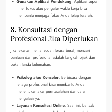
Gunakan Aplikasi Pendukung
: Aplikasi seperti
timer fokus atau pengatur waktu kerja bisa
membantu menjaga fokus Anda tetap terarah.
8. Konsultasi dengan
Profesional Jika Diperlukan
Jika tekanan mental sudah terasa berat, mencari
bantuan dari profesional adalah langkah bijak dan
bukan tanda kelemahan.
Psikolog atau Konselor
: Berbicara dengan
tenaga profesional bisa membantu Anda
menemukan akar permasalahan dan cara
mengatasinya.
Layanan Konsultasi Online
: Saat ini, banyak