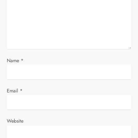
a
t
i
o
n
Name
*
Email
*
Website