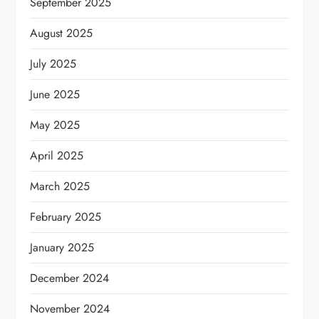
September 2025
August 2025
July 2025
June 2025
May 2025
April 2025
March 2025
February 2025
January 2025
December 2024
November 2024