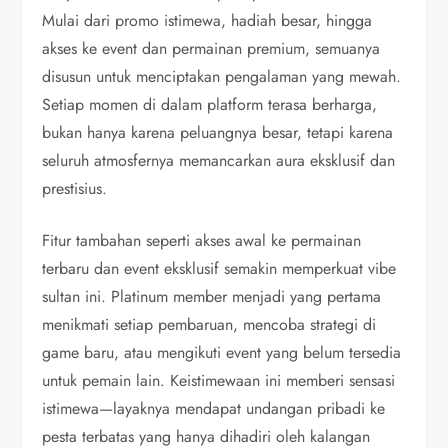
Mulai dari promo istimewa, hadiah besar, hingga
akses ke event dan permainan premium, semuanya
disusun untuk menciptakan pengalaman yang mewah.
Setiap momen di dalam platform terasa berharga,
bukan hanya karena peluangnya besar, tetapi karena
seluruh atmosfernya memancarkan aura eksklusif dan
prestisius.
Fitur tambahan seperti akses awal ke permainan
terbaru dan event eksklusif semakin memperkuat vibe
sultan ini. Platinum member menjadi yang pertama
menikmati setiap pembaruan, mencoba strategi di
game baru, atau mengikuti event yang belum tersedia
untuk pemain lain. Keistimewaan ini memberi sensasi
istimewa—layaknya mendapat undangan pribadi ke
pesta terbatas yang hanya dihadiri oleh kalangan