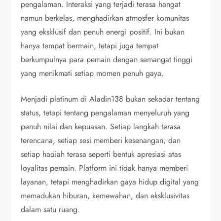
pengalaman. Interaksi yang terjadi terasa hangat
namun berkelas, menghadirkan atmosfer komunitas
yang eksklusif dan penuh energi positif. Ini bukan
hanya tempat bermain, tetapi juga tempat
berkumpulnya para pemain dengan semangat tinggi
yang menikmati setiap momen penuh gaya.
Menjadi platinum di Aladin138 bukan sekadar tentang
status, tetapi tentang pengalaman menyeluruh yang
penuh nilai dan kepuasan. Setiap langkah terasa
terencana, setiap sesi memberi kesenangan, dan
setiap hadiah terasa seperti bentuk apresiasi atas
loyalitas pemain. Platform ini tidak hanya memberi
layanan, tetapi menghadirkan gaya hidup digital yang
memadukan hiburan, kemewahan, dan eksklusivitas
dalam satu ruang.