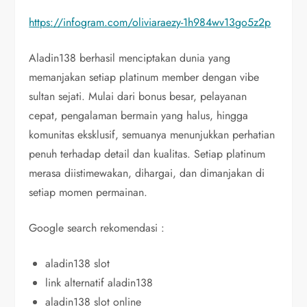
https://infogram.com/oliviaraezy-1h984wv13go5z2p
Aladin138 berhasil menciptakan dunia yang
memanjakan setiap platinum member dengan vibe
sultan sejati. Mulai dari bonus besar, pelayanan
cepat, pengalaman bermain yang halus, hingga
komunitas eksklusif, semuanya menunjukkan perhatian
penuh terhadap detail dan kualitas. Setiap platinum
merasa diistimewakan, dihargai, dan dimanjakan di
setiap momen permainan.
Google search rekomendasi :
aladin138 slot
link alternatif aladin138
aladin138 slot online