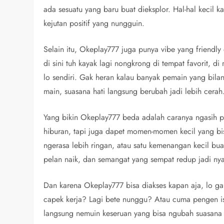
ada sesuatu yang baru buat dieksplor. Hal-hal kecil k
kejutan positif yang nungguin.
Selain itu, Okeplay777 juga punya vibe yang friendly 
di sini tuh kayak lagi nongkrong di tempat favorit, d
lo sendiri. Gak heran kalau banyak pemain yang bil
main, suasana hati langsung berubah jadi lebih cerah
Yang bikin Okeplay777 beda adalah caranya ngasih
hiburan, tapi juga dapet momen-momen kecil yang bi
ngerasa lebih ringan, atau satu kemenangan kecil buat
pelan naik, dan semangat yang sempat redup jadi nya
Dan karena Okeplay777 bisa diakses kapan aja, lo gak
capek kerja? Lagi bete nunggu? Atau cuma pengen isti
langsung nemuin keseruan yang bisa ngubah suasana 