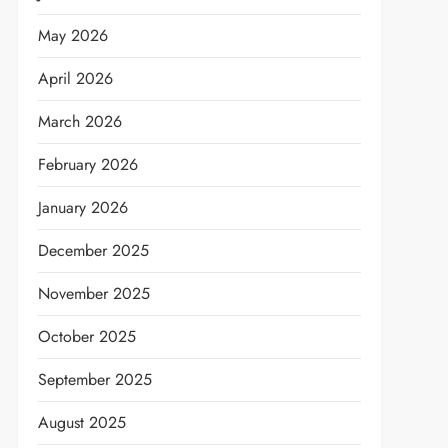
May 2026
April 2026
March 2026
February 2026
January 2026
December 2025
November 2025
October 2025
September 2025
August 2025