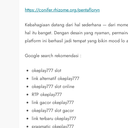
https://conifer.rhizome.org/pentafloryn
Kebahagiaan datang dari hal sederhana — dari momen
hal itu banget. Dengan desain yang nyaman, permaina
platform ini berhasil jadi tempat yang bikin mood lo 
Google search rekomendasi :
okeplay777 slot
link alternatif okeplay777
okeplay777 slot online
RTP okeplay777
link gacor okeplay777
okeplay777 slot gacor
link terbaru okeplay777
pragmatic okeplay777