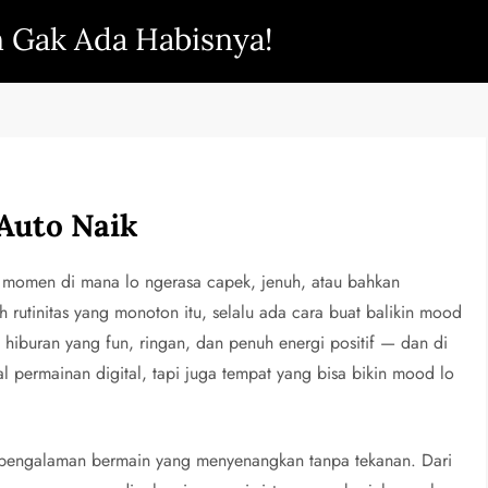
n Gak Ada Habisnya!
Auto Naik
a momen di mana lo ngerasa capek, jenuh, atau bahkan
h rutinitas yang monoton itu, selalu ada cara buat balikin mood
 hiburan yang fun, ringan, dan penuh energi positif — dan di
l permainan digital, tapi juga tempat yang bisa bikin mood lo
 pengalaman bermain yang menyenangkan tanpa tekanan. Dari