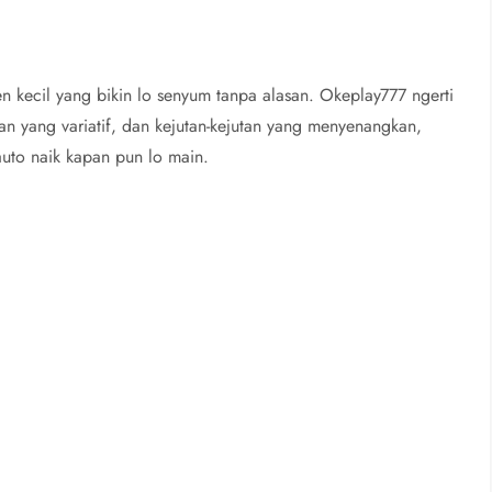
 kecil yang bikin lo senyum tanpa alasan. Okeplay777 ngerti
n yang variatif, dan kejutan-kejutan yang menyenangkan,
auto naik kapan pun lo main.