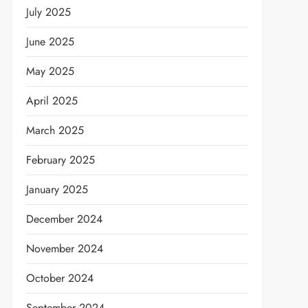
July 2025
June 2025
May 2025
April 2025
March 2025
February 2025
January 2025
December 2024
November 2024
October 2024
September 2024