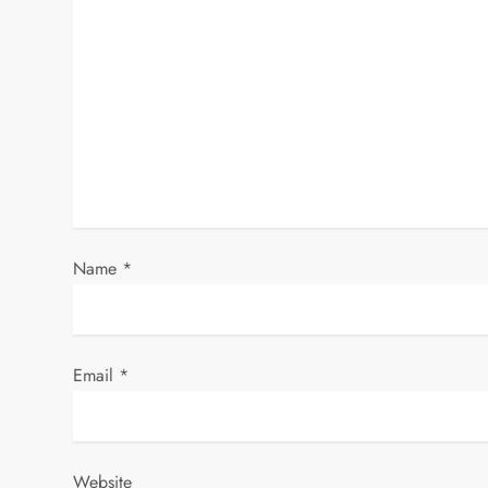
v
i
g
a
t
i
Name
*
o
n
Email
*
Website