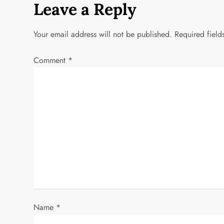
Leave a Reply
t
Your email address will not be published.
Required fiel
n
a
Comment
*
v
i
g
a
t
i
Name
*
o