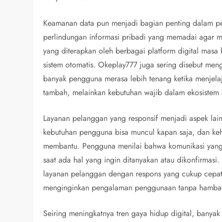
Keamanan data pun menjadi bagian penting dalam 
perlindungan informasi pribadi yang memadai agar m
yang diterapkan oleh berbagai platform digital masa
sistem otomatis. Okeplay777 juga sering disebut men
banyak pengguna merasa lebih tenang ketika menjelajah
tambah, melainkan kebutuhan wajib dalam ekosistem d
Layanan pelanggan yang responsif menjadi aspek lain
kebutuhan pengguna bisa muncul kapan saja, dan ke
membantu. Pengguna menilai bahwa komunikasi yang 
saat ada hal yang ingin ditanyakan atau dikonfirmas
layanan pelanggan dengan respons yang cukup cepa
menginginkan pengalaman penggunaan tanpa hambata
Seiring meningkatnya tren gaya hidup digital, banya