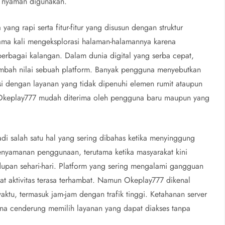
n nyaman digunakan.
ng rapi serta fitur-fitur yang disusun dengan struktur
tama kali mengeksplorasi halaman-halamannya karena
erbagai kalangan. Dalam dunia digital yang serba cepat,
ambah nilai sebuah platform. Banyak pengguna menyebutkan
i dengan layanan yang tidak dipenuhi elemen rumit ataupun
 Okeplay777 mudah diterima oleh pengguna baru maupun yang
jadi salah satu hal yang sering dibahas ketika menyinggung
kenyamanan penggunaan, terutama ketika masyarakat kini
dupan sehari-hari. Platform yang sering mengalami gangguan
aktivitas terasa terhambat. Namun Okeplay777 dikenal
ktu, termasuk jam-jam dengan trafik tinggi. Ketahanan server
a cenderung memilih layanan yang dapat diakses tanpa