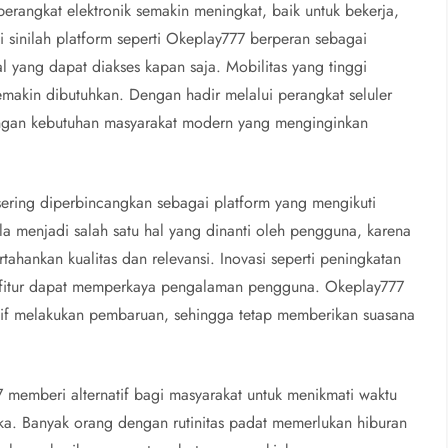
erangkat elektronik semakin meningkat, baik untuk bekerja,
 sinilah platform seperti Okeplay777 berperan sebagai
tal yang dapat diakses kapan saja. Mobilitas yang tinggi
makin dibutuhkan. Dengan hadir melalui perangkat seluler
ngan kebutuhan masyarakat modern yang menginginkan
ering diperbincangkan sebagai platform yang mengikuti
a menjadi salah satu hal yang dinanti oleh pengguna, karena
ahankan kualitas dan relevansi. Inovasi seperti peningkatan
si fitur dapat memperkaya pengalaman pengguna. Okeplay777
ktif melakukan pembaruan, sehingga tetap memberikan suasana
77 memberi alternatif bagi masyarakat untuk menikmati waktu
eka. Banyak orang dengan rutinitas padat memerlukan hiburan