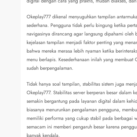
digital dengan cara yang praktis, mudah diakses, da
Okeplay777 dikenal menyuguhkan tampilan antarmuka ya
sederhana. Pengguna tidak perlu bingung ketika per
navigasinya dirancang agar langsung dipahami oleh b
kejelasan tampilan menjadi faktor penting yang men
bahwa mereka merasa lebih nyaman ketika berinteraks
menu berlapis. Kesederhanaan inilah yang membuat
sudah berpengalaman.
Tidak hanya soal tampilan, stabilitas sistem juga men
Okeplay777. Stabilitas server berperan besar dalam 
semakin bergantung pada layanan digital dalam kehi
biasanya menurunkan pengalaman pengguna, membuat 
memiliki performa yang cukup stabil pada berbagai wa
semacam ini memberi pengaruh besar karena penggun
banyak kendala.