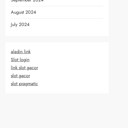
August 2024
July 2024
aladin link
Slot login
link slot gacor
slot gacor
slot pragmatic