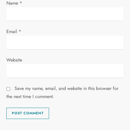
Name
*
Email
*
Website
Save my name, email, and website in this browser for
the next time I comment.