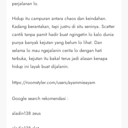
perjalanan lo.
Hidup itu campuran antara chaos dan keindahan.
Kadang berantakan, tapi justru di situ seninya. Scatter
cantik tanpa pamit hadir buat ngingetin lo kalo dunia
punya banyak kejutan yang belum lo lihat. Dan
selama lo mau ngejalanin cerita lo dengan hati
terbuka, kejutan itu bakal terus jadi alasan kenapa
hidup ini layak buat dijalanin.
https://roomstyler.com/users/ayammieayam
Google search rekomendasi :
aladin138 zeus