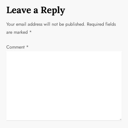
t
Leave a Reply
n
a
Your email address will not be published.
Required fields
are marked
*
v
Comment
*
i
g
a
t
i
o
n