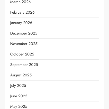
March 2026
February 2026
January 2026
December 2025
November 2025
October 2025
September 2025
August 2025
July 2025
June 2025
May 2025