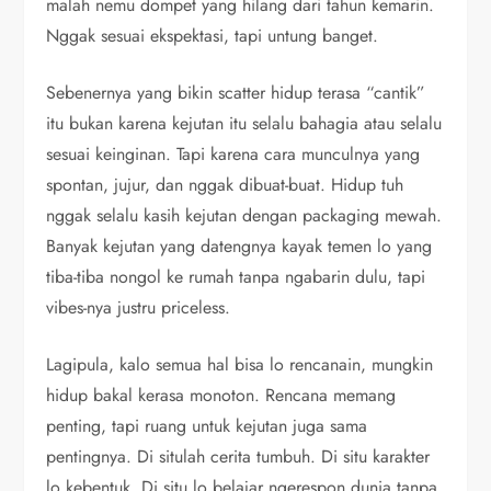
malah nemu dompet yang hilang dari tahun kemarin.
Nggak sesuai ekspektasi, tapi untung banget.
Sebenernya yang bikin scatter hidup terasa “cantik”
itu bukan karena kejutan itu selalu bahagia atau selalu
sesuai keinginan. Tapi karena cara munculnya yang
spontan, jujur, dan nggak dibuat-buat. Hidup tuh
nggak selalu kasih kejutan dengan packaging mewah.
Banyak kejutan yang datengnya kayak temen lo yang
tiba-tiba nongol ke rumah tanpa ngabarin dulu, tapi
vibes-nya justru priceless.
Lagipula, kalo semua hal bisa lo rencanain, mungkin
hidup bakal kerasa monoton. Rencana memang
penting, tapi ruang untuk kejutan juga sama
pentingnya. Di situlah cerita tumbuh. Di situ karakter
lo kebentuk. Di situ lo belajar ngerespon dunia tanpa