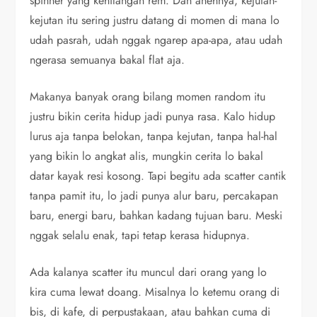
spinner yang kehilangan rem. Dan anehnya, kejutan-
kejutan itu sering justru datang di momen di mana lo
udah pasrah, udah nggak ngarep apa-apa, atau udah
ngerasa semuanya bakal flat aja.
Makanya banyak orang bilang momen random itu
justru bikin cerita hidup jadi punya rasa. Kalo hidup
lurus aja tanpa belokan, tanpa kejutan, tanpa hal-hal
yang bikin lo angkat alis, mungkin cerita lo bakal
datar kayak resi kosong. Tapi begitu ada scatter cantik
tanpa pamit itu, lo jadi punya alur baru, percakapan
baru, energi baru, bahkan kadang tujuan baru. Meski
nggak selalu enak, tapi tetap kerasa hidupnya.
Ada kalanya scatter itu muncul dari orang yang lo
kira cuma lewat doang. Misalnya lo ketemu orang di
bis, di kafe, di perpustakaan, atau bahkan cuma di